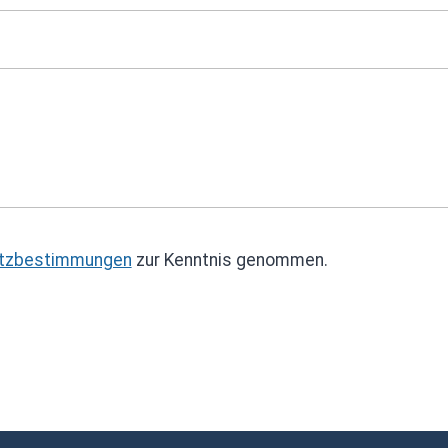
tzbestimmungen
zur Kenntnis genommen.