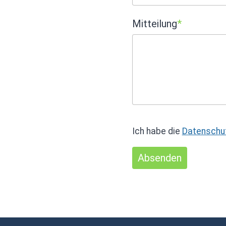
Mitteilung
*
Ich habe die
Datenschu
Absenden