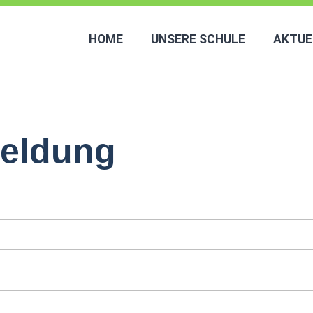
HOME
UNSERE SCHULE
AKTUE
eldung