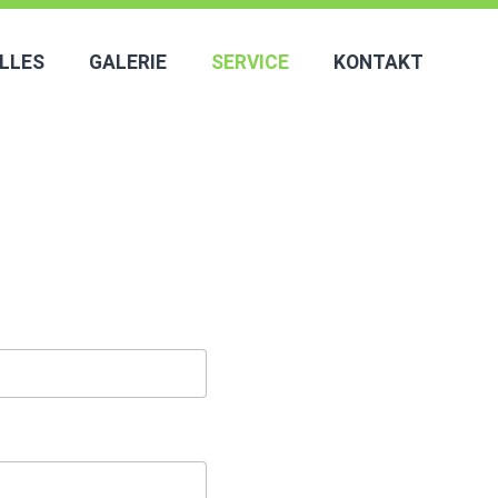
LLES
GALERIE
SERVICE
KONTAKT