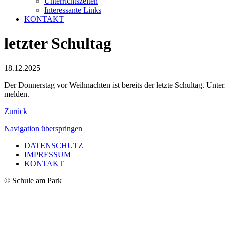
Unterrichtszeiten
Interessante Links
KONTAKT
letzter Schultag
18.12.2025
Der Donnerstag vor Weihnachten ist bereits der letzte Schultag. Unter
melden.
Zurück
Navigation überspringen
DATENSCHUTZ
IMPRESSUM
KONTAKT
© Schule am Park