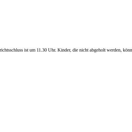
richtsschluss ist um 11.30 Uhr. Kinder, die nicht abgeholt werden, könn