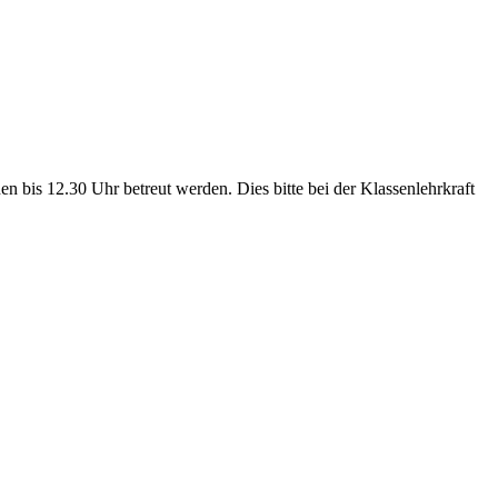
en bis 12.30 Uhr betreut werden. Dies bitte bei der Klassenlehrkraft