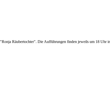
Ronja Räubertochter". Die Aufführungen finden jeweils um 18 Uhr in d