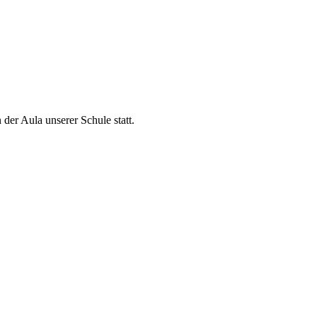
er Aula unserer Schule statt.