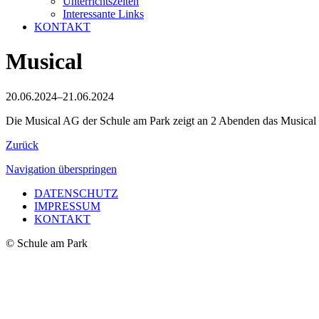
Unterrichtszeiten
Interessante Links
KONTAKT
Musical
20.06.2024–21.06.2024
Die Musical AG der Schule am Park zeigt an 2 Abenden das Musical "
Zurück
Navigation überspringen
DATENSCHUTZ
IMPRESSUM
KONTAKT
© Schule am Park